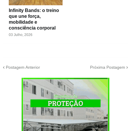
Infinity Bands: o treino
que une força,
mobilidade e
consciência corporal
03 Julho, 2026
Postagem Anterior
Próxima Postagem