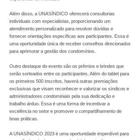
Além disso, a UNASÍNDICO oferecerá consultorias
individuais com especialistas, proporcionando um
atendimento personalizado para resolver dúvidas e
fornecer orientações específicas aos participantes. Essa é
uma oportunidade única de receber conselhos direcionados
para aprimorar a gestão dos condomínios.
Outro destaque do evento são os prêmios e brindes que
serão sorteados entre os participantes. Além do tablet para
os primeiros 500 inscritos, haverá outras premiações
exclusivas que visam reconhecer e valorizar os síndicos e
administradores condominiais pela sua dedicação e
trabalho árduo. Essa é uma forma de incentivar a
excelência no setor e promover o compartilhamento de
boas práticas.
A UNASÍNDICO 2023 é uma oportunidade imperdível para