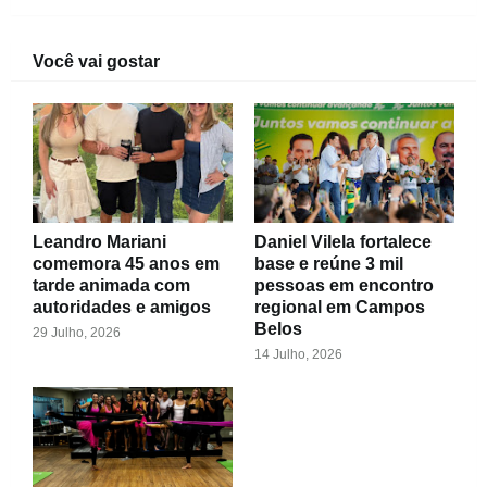
Você vai gostar
Leandro Mariani
Daniel Vilela fortalece
comemora 45 anos em
base e reúne 3 mil
tarde animada com
pessoas em encontro
autoridades e amigos
regional em Campos
Belos
29 Julho, 2026
14 Julho, 2026