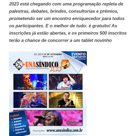
2023 está chegando com uma programação repleta de
palestras, debates, brindes, consultorias e prêmios,
prometendo ser um encontro enriquecedor para todos
os participantes. E o melhor de tudo: é gratuito! As
inscrições já estão abertas, e os primeiros 500 inscritos
terão a chance de concorrer a um tablet novinho