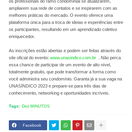
os profissionais do ramo condominial se atualizarem,
ampliarem sua rede de contatos e se inspirarem com as
melhores práticas do mercado. O evento oferece uma
plataforma única para a troca de ideias e experiências entre
os participantes, resultando em um aprendizado coletivo
enriquecedor.
As inscrições estão abertas e podem ser feitas através do
site oficial do evento:
www.unasindico.com.br
. Não perca
essa chance de participar de um evento de alto nível,
totalmente gratuito, que pode transformar a forma como
você administra seu condomínio. Garanta já a sua vaga na
UNASÍNDICO 2023 e prepare-se para três dias de
conhecimento, networking e oportunidades incríveis.
Tags:
Dez MINUTOS
Facebook