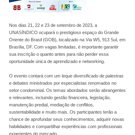
Nos dias 21, 22 e 23 de setembro de 2023, a
UNASÍNDICO ocupará o prestigioso espaço do Grande
Oriente do Brasil (GOB), localizado na Via W5, 913 Sul, em
Brasília, DF. Com vagas limitadas, é importante garantir
sua inscrição o quanto antes para não perder essa
oportunidade única de aprendizado e networking.
O evento contará com um leque diversificado de palestras
e debates ministrados por especialistas renomados no
setor condominial. Os temas abordados serão abrangentes
e relevantes, incluindo gestão financeira, legislação,
manutenção predial, mediação de conflitos,
sustentabilidade e muito mais. Os participantes terão a
chance de aprofundar seus conhecimentos, adquirir novas
habilidades e compartilhar experiências com profissionais
experientes do mercado.