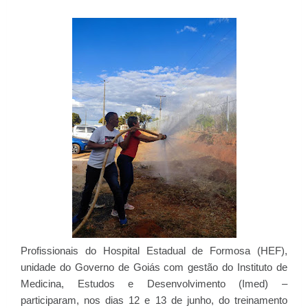
Profissionais do Hospital Estadual de Formosa (HEF),
unidade do Governo de Goiás com gestão do Instituto de
Medicina, Estudos e Desenvolvimento (Imed) –
participaram, nos dias 12 e 13 de junho, do treinamento