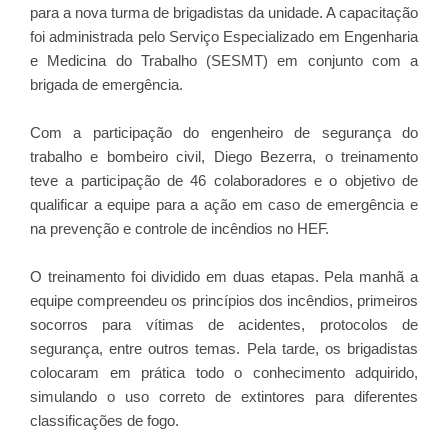
para a nova turma de brigadistas da unidade. A capacitação
foi administrada pelo Serviço Especializado em Engenharia
e Medicina do Trabalho (SESMT) em conjunto com a
brigada de emergência.
Com a participação do engenheiro de segurança do
trabalho e bombeiro civil, Diego Bezerra, o treinamento
teve a participação de 46 colaboradores e o objetivo de
qualificar a equipe para a ação em caso de emergência e
na prevenção e controle de incêndios no HEF.
O treinamento foi dividido em duas etapas. Pela manhã a
equipe compreendeu os princípios dos incêndios, primeiros
socorros para vítimas de acidentes, protocolos de
segurança, entre outros temas. Pela tarde, os brigadistas
colocaram em prática todo o conhecimento adquirido,
simulando o uso correto de extintores para diferentes
classificações de fogo.