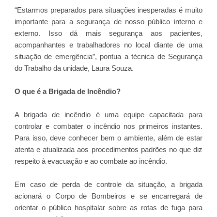
“Estarmos preparados para situações inesperadas é muito
importante para a segurança de nosso público interno e
externo. Isso dá mais segurança aos pacientes,
acompanhantes e trabalhadores no local diante de uma
situação de emergência”, pontua a técnica de Segurança
do Trabalho da unidade, Laura Souza.
O que é a Brigada de Incêndio?
A brigada de incêndio é uma equipe capacitada para
controlar e combater o incêndio nos primeiros instantes.
Para isso, deve conhecer bem o ambiente, além de estar
atenta e atualizada aos procedimentos padrões no que diz
respeito à evacuação e ao combate ao incêndio.
Em caso de perda de controle da situação, a brigada
acionará o Corpo de Bombeiros e se encarregará de
orientar o público hospitalar sobre as rotas de fuga para