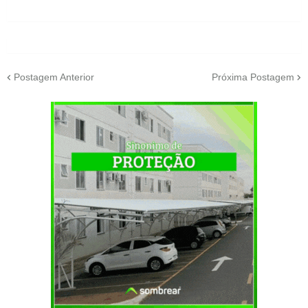
Postagem Anterior
Próxima Postagem