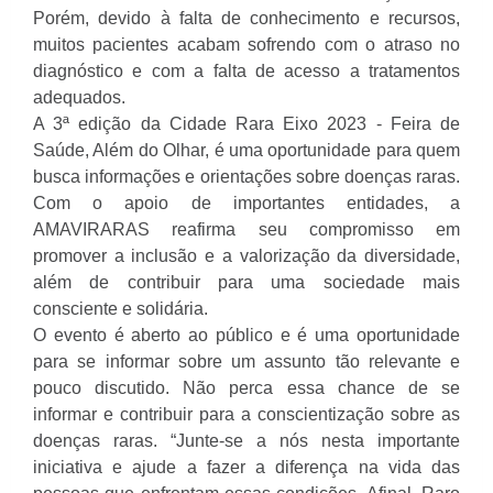
Porém, devido à falta de conhecimento e recursos,
muitos pacientes acabam sofrendo com o atraso no
diagnóstico e com a falta de acesso a tratamentos
adequados.
A 3ª edição da Cidade Rara Eixo 2023 - Feira de
Saúde, Além do Olhar, é uma oportunidade para quem
busca informações e orientações sobre doenças raras.
Com o apoio de importantes entidades, a
AMAVIRARAS reafirma seu compromisso em
promover a inclusão e a valorização da diversidade,
além de contribuir para uma sociedade mais
consciente e solidária.
O evento é aberto ao público e é uma oportunidade
para se informar sobre um assunto tão relevante e
pouco discutido. Não perca essa chance de se
informar e contribuir para a conscientização sobre as
doenças raras. “Junte-se a nós nesta importante
iniciativa e ajude a fazer a diferença na vida das