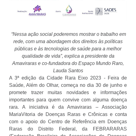
“Nessa ação social poderemos mostrar o trabalho em
rede, com uma abordagem dos direitos às políticas
públicas e às tecnologias de saúde para a melhor
qualidade de vida”, explica a presidente da
Amaviraras e co-fundadora do Espaço Mundo Raro,
Lauda Santos
A 3ª edição da Cidade Rara Eixo 2023 - Feira de
Saúde, Além do Olhar, começa no dia 30 de junho e
promete trazer muitas novidades e informações
importantes para quem convive com alguma doença
rara. A iniciativa é da Amaviraras – Associação
MariaVitoria de Doenças Raras e Crônicas e conta
com o apoio do Centro de Referência em Doenças
Raras do Distrito Federal, da FEBRARARAS