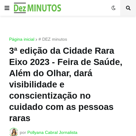
Página inicial
# DEZ minutos
3ª edição da Cidade Rara
Eixo 2023 - Feira de Saúde,
Além do Olhar, dará
visibilidade e
conscientização no
cuidado com as pessoas
raras
por
Pollyana Cabral Jornalista