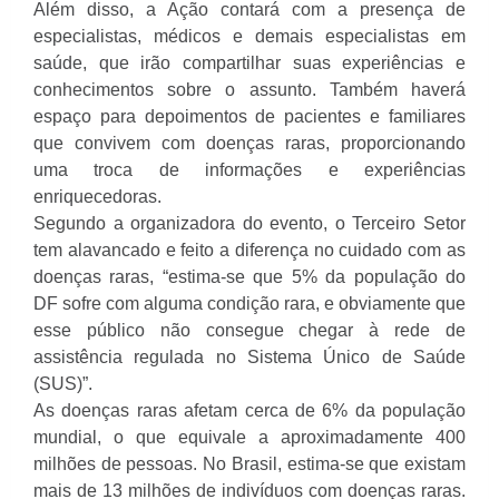
Além disso, a Ação contará com a presença de
especialistas, médicos e demais especialistas em
saúde, que irão compartilhar suas experiências e
conhecimentos sobre o assunto. Também haverá
espaço para depoimentos de pacientes e familiares
que convivem com doenças raras, proporcionando
uma troca de informações e experiências
enriquecedoras.
Segundo a organizadora do evento, o Terceiro Setor
tem alavancado e feito a diferença no cuidado com as
doenças raras, “estima-se que 5% da população do
DF sofre com alguma condição rara, e obviamente que
esse público não consegue chegar à rede de
assistência regulada no Sistema Único de Saúde
(SUS)”.
As doenças raras afetam cerca de 6% da população
mundial, o que equivale a aproximadamente 400
milhões de pessoas. No Brasil, estima-se que existam
mais de 13 milhões de indivíduos com doenças raras.