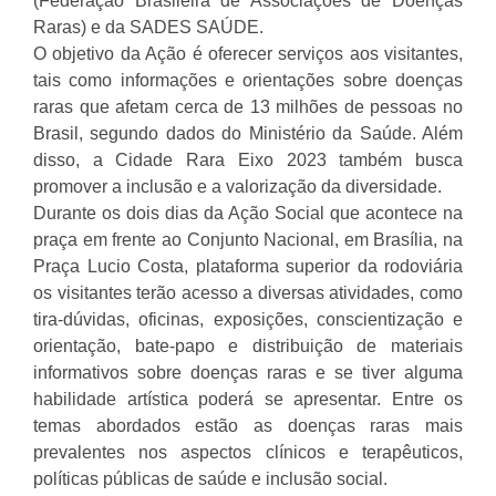
(Federação Brasileira de Associações de Doenças
Raras) e da SADES SAÚDE.
O objetivo da Ação é oferecer serviços aos visitantes,
tais como informações e orientações sobre doenças
raras que afetam cerca de 13 milhões de pessoas no
Brasil, segundo dados do Ministério da Saúde. Além
disso, a Cidade Rara Eixo 2023 também busca
promover a inclusão e a valorização da diversidade.
Durante os dois dias da Ação Social que acontece na
praça em frente ao Conjunto Nacional, em Brasília, na
Praça Lucio Costa, plataforma superior da rodoviária
os visitantes terão acesso a diversas atividades, como
tira-dúvidas, oficinas, exposições, conscientização e
orientação, bate-papo e distribuição de materiais
informativos sobre doenças raras e se tiver alguma
habilidade artística poderá se apresentar. Entre os
temas abordados estão as doenças raras mais
prevalentes nos aspectos clínicos e terapêuticos,
políticas públicas de saúde e inclusão social.