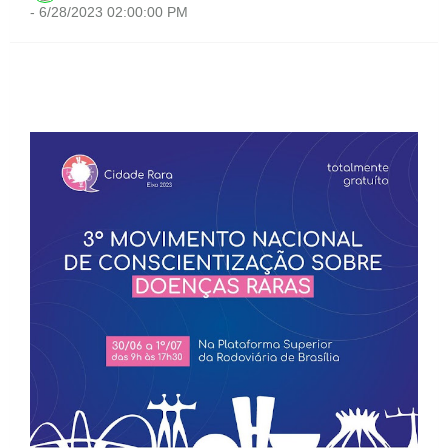
-
6/28/2023 02:00:00 PM