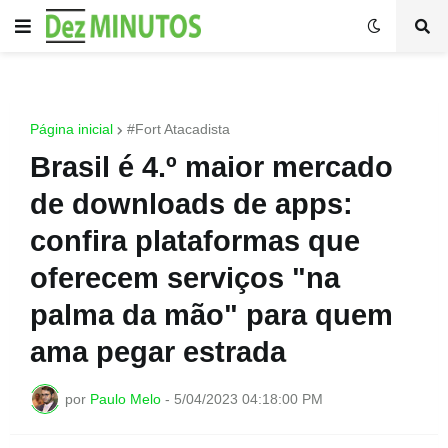
Página inicial
#Fort Atacadista
Brasil é 4.º maior mercado
de downloads de apps:
confira plataformas que
oferecem serviços "na
palma da mão" para quem
ama pegar estrada
por
Paulo Melo
-
5/04/2023 04:18:00 PM