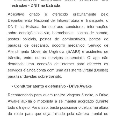
estradas - DNIT na Estrada
Aplicativo criado e oferecido gratuitamente pelo
Departamento Nacional de Infraestrutura e Transporte, o
DNIT na Estrada fornece aos condutores informações
sobre condições da via, borracharias, pontos de parada,
postos policiais, postos de combustíveis, pontos de
paradas de descanso, socorro mecânico, Serviço de
Atendimento Móvel de Urgência (SAMU) e acidentes de
trânsito, entre outros serviços essenciais. O app não
demanda uma conexão de internet para oferecer os
serviços e ainda conta com uma assistente virtual (Denise)
para tirar dúvidas sobre trânsito.
Condutor atento e defensivo - Drive Awake
Recomendado para quem realiza viagens à noite, o Drive
Awake auxilia o motorista a se manter acordado durante
todo o trajeto. Para isso, basta posicionar o celular na altura
do rosto para que seja filmado pela câmera frontal do