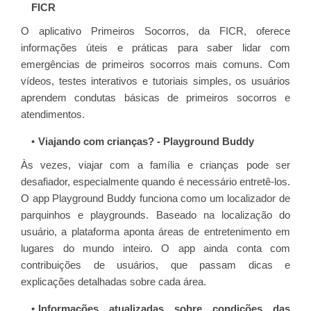
FICR
O aplicativo Primeiros Socorros, da FICR, oferece
informações úteis e práticas para saber lidar com
emergências de primeiros socorros mais comuns. Com
vídeos, testes interativos e tutoriais simples, os usuários
aprendem condutas básicas de primeiros socorros e
atendimentos.
Viajando com crianças? - Playground Buddy
Às vezes, viajar com a família e crianças pode ser
desafiador, especialmente quando é necessário entretê-los.
O app Playground Buddy funciona como um localizador de
parquinhos e playgrounds. Baseado na localização do
usuário, a plataforma aponta áreas de entretenimento em
lugares do mundo inteiro. O app ainda conta com
contribuições de usuários, que passam dicas e
explicações detalhadas sobre cada área.
Informações atualizadas sobre condições das