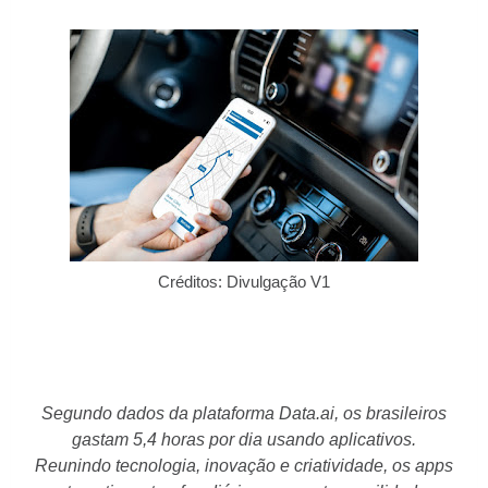
Créditos: Divulgação V1
Segundo dados da plataforma Data.ai, os brasileiros
gastam 5,4 horas por dia usando aplicativos.
Reunindo tecnologia, inovação e criatividade, os apps