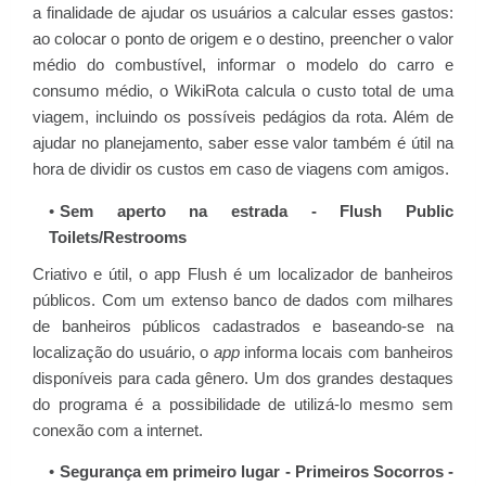
a finalidade de ajudar os usuários a calcular esses gastos:
ao colocar o ponto de origem e o destino, preencher o valor
médio do combustível, informar o modelo do carro e
consumo médio, o WikiRota calcula o custo total de uma
viagem, incluindo os possíveis pedágios da rota. Além de
ajudar no planejamento, saber esse valor também é útil na
hora de dividir os custos em caso de viagens com amigos.
Sem aperto na estrada - Flush Public
Toilets/Restrooms
Criativo e útil, o app Flush é um localizador de banheiros
públicos. Com um extenso banco de dados com milhares
de banheiros públicos cadastrados e baseando-se na
localização do usuário, o
app
informa locais com banheiros
disponíveis para cada gênero. Um dos grandes destaques
do programa é a possibilidade de utilizá-lo mesmo sem
conexão com a internet.
Segurança em primeiro lugar - Primeiros Socorros -