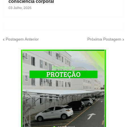
consciência corporal
03 Julho, 2026
Postagem Anterior
Próxima Postagem