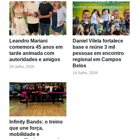
Leandro Mariani
Daniel Vilela fortalece
comemora 45 anos em
base e reúne 3 mil
tarde animada com
pessoas em encontro
autoridades e amigos
regional em Campos
Belos
29 Julho, 2026
14 Julho, 2026
Infinity Bands: o treino
que une força,
mobilidade e