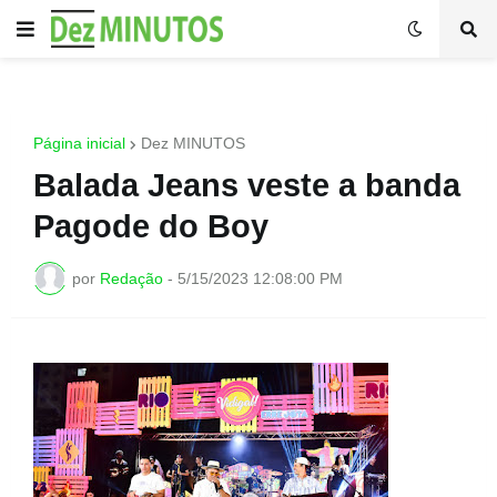
Página inicial
Dez MINUTOS
Balada Jeans veste a banda
Pagode do Boy
por
Redação
-
5/15/2023 12:08:00 PM