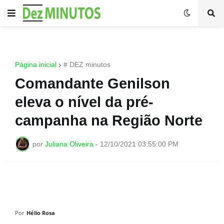
Página inicial
# DEZ minutos
Comandante Genilson
eleva o nível da pré-
campanha na Região Norte
por
Juliana Oliveira
-
12/10/2021 03:55:00 PM
Por
Hélio Rosa