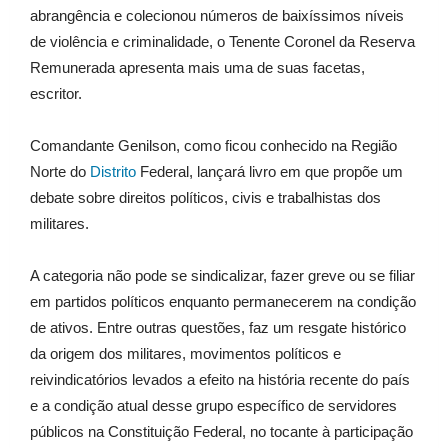
abrangência e colecionou números de baixíssimos níveis
de violência e criminalidade, o Tenente Coronel da Reserva
Remunerada apresenta mais uma de suas facetas,
escritor.
Comandante Genilson, como ficou conhecido na Região
Norte do
Distrito
Federal, lançará livro em que propõe um
debate sobre direitos políticos, civis e trabalhistas dos
militares.
A categoria não pode se sindicalizar, fazer greve ou se filiar
em partidos políticos enquanto permanecerem na condição
de ativos. Entre outras questões, faz um resgate histórico
da origem dos militares, movimentos políticos e
reivindicatórios levados a efeito na história recente do país
e a condição atual desse grupo específico de servidores
públicos na Constituição Federal, no tocante à participação