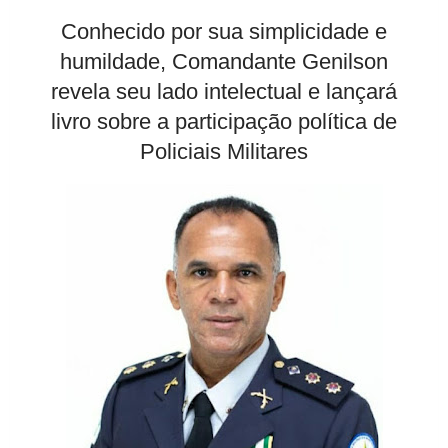
Conhecido por sua simplicidade e
humildade, Comandante Genilson
revela seu lado intelectual e lançará
livro sobre a participação política de
Policiais Militares