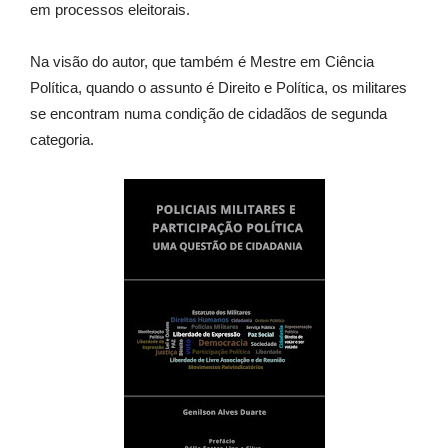
em processos eleitorais.
Na visão do autor, que também é Mestre em Ciência
Política, quando o assunto é Direito e Política, os militares
se encontram numa condição de cidadãos de segunda
categoria.