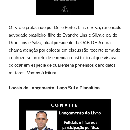
O livro é prefaciado por Délio Fortes Lins e Silva, renomado
advogado brasileiro, filho de Evandro Lins e Silva e pai de
Délio Lins e Silva, atual presidente da OAB-DF. A obra
chama atenção por colocar em discussão recente tema de
controverso projeto de emenda constitucional que visava
colocar em espécie de quarentena pretensos candidatos
militares. Vamos à leitura.
Locais de Lançamento: Lago Sul e Planaltina