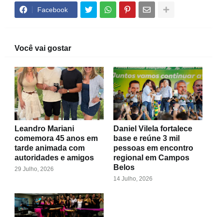
Facebook
Você vai gostar
Leandro Mariani
Daniel Vilela fortalece
comemora 45 anos em
base e reúne 3 mil
tarde animada com
pessoas em encontro
autoridades e amigos
regional em Campos
Belos
29 Julho, 2026
14 Julho, 2026