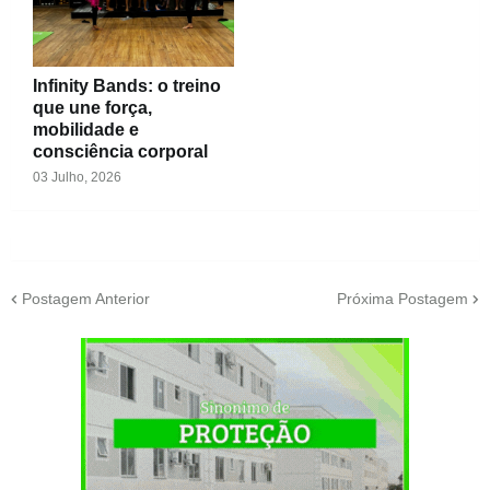
Infinity Bands: o treino
que une força,
mobilidade e
consciência corporal
03 Julho, 2026
Postagem Anterior
Próxima Postagem