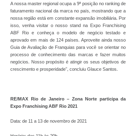
A nossa master regional ocupa a 9ª posição no ranking de
faturamento nacional da marca no país, mostrando que a
nossa região está em constante expansão imobiliária. Por
isso, venha visitar o nosso stand na Expo Franchising
ABF Rio e conheça o modelo de negócio testado e
aprovado em mais de 124 países. Aproveite ainda nosso
Guia de Avaliação de Franquias para você se orientar no
processo de conhecimento das marcas e fazer muitos
negócios. Nosso propósito é atingir os seus objetivos de
crescimento e prosperidade", concluiu Glauce Santos.
RE/MAX Rio de Janeiro – Zona Norte participa da
Expo Franchising ABF Rio 2021
Data: de 11 a 13 de novembro de 2021