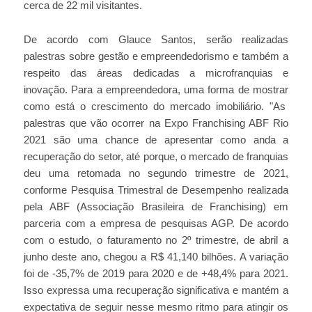
cerca de 22 mil visitantes.
De acordo com Glauce Santos, serão realizadas
palestras sobre gestão e empreendedorismo e também a
respeito das áreas dedicadas a microfranquias e
inovação. Para a empreendedora, uma forma de mostrar
como está o crescimento do mercado imobiliário. "As
palestras que vão ocorrer na Expo Franchising ABF Rio
2021 são uma chance de apresentar como anda a
recuperação do setor, até porque, o mercado de franquias
deu uma retomada no segundo trimestre de 2021,
conforme Pesquisa Trimestral de Desempenho realizada
pela ABF (Associação Brasileira de Franchising) em
parceria com a empresa de pesquisas AGP. De acordo
com o estudo, o faturamento no 2º trimestre, de abril a
junho deste ano, chegou a R$ 41,140 bilhões. A variação
foi de -35,7% de 2019 para 2020 e de +48,4% para 2021.
Isso expressa uma recuperação significativa e mantém a
expectativa de seguir nesse mesmo ritmo para atingir os