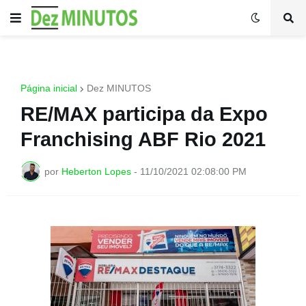
Página inicial
Dez MINUTOS
RE/MAX participa da Expo
Franchising ABF Rio 2021
por
Heberton Lopes
-
11/10/2021 02:08:00 PM