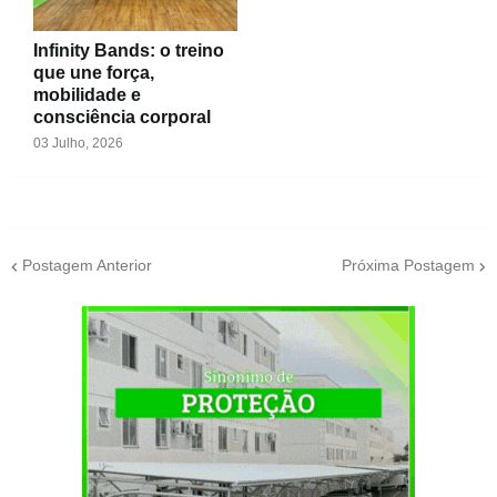
Infinity Bands: o treino
que une força,
mobilidade e
consciência corporal
03 Julho, 2026
Postagem Anterior
Próxima Postagem