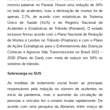
mesmo patamar no Paraná. Houve uma redução de 34%
no total de acidentes, mas a diminuição de mortes foi de
apenas 2,7%, de acordo com estatísticas do Sistema
Único de Saúde (SUS) e do Registro Nacional de
Acidentes e Estatísticas de Trânsito (Renaest). O estado
inclusive firmou acordo com o Plano Nacional de Redução
de Mortes e Lesões no Trânsito (Pnatrans) e com o Plano
de Ações Estratégicas para o Enfrentamento das Doenças
Crônicas e Agravos Não Transmissíveis no Brasil 2021 –
2030 (Plano de Dant) com meta de reduzir em 50% os
sinistros de trânsito.
Sobrecarga no SUS
As medidas de isolamento social foram as principais
responsáveis pela redução no número de acidentes no
início da pandemia, mas o aumento da circulação de
pessoas e veículos fez o cenário mudar rapidamente. De
acordo com uma pesquisa da Abramet, entre março de