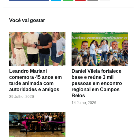
Você vai gostar
Leandro Mariani
Daniel Vilela fortalece
comemora 45 anos em
base e reúne 3 mil
tarde animada com
pessoas em encontro
autoridades e amigos
regional em Campos
Belos
29 Julho, 2026
14 Julho, 2026