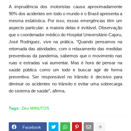
A imprudência dos motoristas causa aproximadamente
90% dos acidentes em todo o mundo e o Brasil apresenta a
mesma estatística. Por isso, essas emergências têm um
aspecto particular: a maioria delas é evitável. Observação
que o coordenador médico do Hospital Universitário Cajuru,
José Rodriguez, vive na prática. “Quando pensamos na
retomada das atividades, com o relaxamento das medidas
preventivas da pandemia, sabemos que o movimento nas
ruas e estradas vai aumentar. Mas é hora de pensar na
saúde pública como um todo e buscar agir de forma
preventiva. Ser responsável no trânsito é decisivo para
diminuir os acidentes no trânsito e evitar uma sobrecarga
do sistema de saúde”, afirma.
Tags:
Dez MINUTOS
Facebook