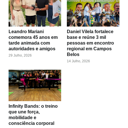
Leandro Mariani
Daniel Vilela fortalece
comemora 45 anos em
base e reúne 3 mil
tarde animada com
pessoas em encontro
autoridades e amigos
regional em Campos
Belos
29 Julho, 2026
14 Julho, 2026
Infinity Bands: o treino
que une força,
mobilidade e
consciência corporal