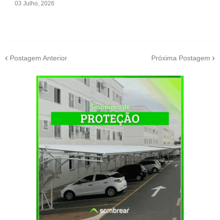
03 Julho, 2026
Postagem Anterior
Próxima Postagem