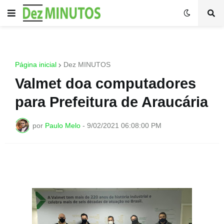
Página inicial
Dez MINUTOS
Valmet doa computadores
para Prefeitura de Araucária
por
Paulo Melo
-
9/02/2021 06:08:00 PM