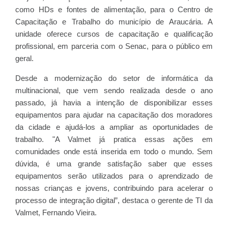
como HDs e fontes de alimentação, para o Centro de
Capacitação e Trabalho do município de Araucária. A
unidade oferece cursos de capacitação e qualificação
profissional, em parceria com o Senac, para o público em
geral.
Desde a modernização do setor de informática da
multinacional, que vem sendo realizada desde o ano
passado, já havia a intenção de disponibilizar esses
equipamentos para ajudar na capacitação dos moradores
da cidade e ajudá-los a ampliar as oportunidades de
trabalho. "A Valmet já pratica essas ações em
comunidades onde está inserida em todo o mundo. Sem
dúvida, é uma grande satisfação saber que esses
equipamentos serão utilizados para o aprendizado de
nossas crianças e jovens, contribuindo para acelerar o
processo de integração digital”, destaca o gerente de TI da
Valmet, Fernando Vieira.