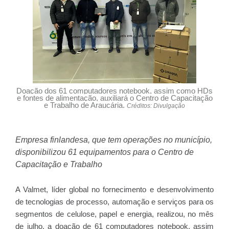
Doação dos 61 computadores notebook, assim como HDs
e fontes de alimentação, auxiliará o Centro de Capacitação
e Trabalho de Araucária.
Créditos: Divulgação
Empresa finlandesa, que tem operações no município,
disponibilizou 61 equipamentos para o Centro de
Capacitação e Trabalho
A Valmet, líder global no fornecimento e desenvolvimento
de tecnologias de processo, automação e serviços para os
segmentos de celulose, papel e energia, realizou, no mês
de julho, a doação de 61 computadores notebook, assim