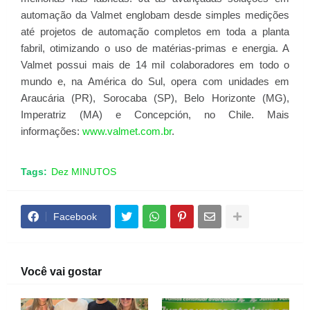
automação da Valmet englobam desde simples medições
até projetos de automação completos em toda a planta
fabril, otimizando o uso de matérias-primas e energia. A
Valmet possui mais de 14 mil colaboradores em todo o
mundo e, na América do Sul, opera com unidades em
Araucária (PR), Sorocaba (SP), Belo Horizonte (MG),
Imperatriz (MA) e Concepción, no Chile. Mais
informações:
www.valmet.com.br
.
Tags:
Dez MINUTOS
Facebook
Você vai gostar