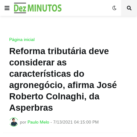
Página inicial
Reforma tributária deve
considerar as
características do
agronegócio, afirma José
Roberto Colnaghi, da
Asperbras
por
Paulo Melo
-
7/13/2021 04:15:00 PM