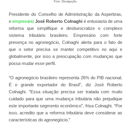
Foto: Divulgação.
Presidente do Conselho de Administração da Asperbras,
o
empresário
José Roberto Colnaghi
é entusiasta de uma
reforma que simplifique e desburocratize o complexo
sistema tributário brasileiro. Empresário com forte
presença no agronegócio, Colnaghi alerta para o fato de
que o setor precisa se manter competitivo no aqui e
globalmente, por isso a preocupação com mudanças que
possa mudar esse perfil.
“O agronegócio brasileiro representa 26% do PIB nacional.
É o grande exportador do Brasil”, diz José Roberto
Colnaghi. “Essa situação precisa ser tratada com muito
cuidado para que uma mudança tributária não prejudique
este importante segmento econômico”, frisa Colnaghi. “Por
isso, acredito que a reforma tributária deve considerar as
características do agronegócio.”