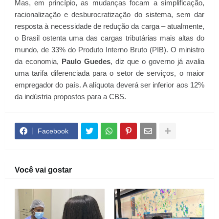
Mas, em princípio, as mudanças focam a simplificação,
racionalização e desburocratização do sistema, sem dar
resposta à necessidade de redução da carga – atualmente,
o Brasil ostenta uma das cargas tributárias mais altas do
mundo, de 33% do Produto Interno Bruto (PIB). O ministro
da economia,
Paulo Guedes
, diz que o governo já avalia
uma tarifa diferenciada para o setor de serviços, o maior
empregador do país. A alíquota deverá ser inferior aos 12%
da indústria propostos para a CBS.
Facebook
Você vai gostar