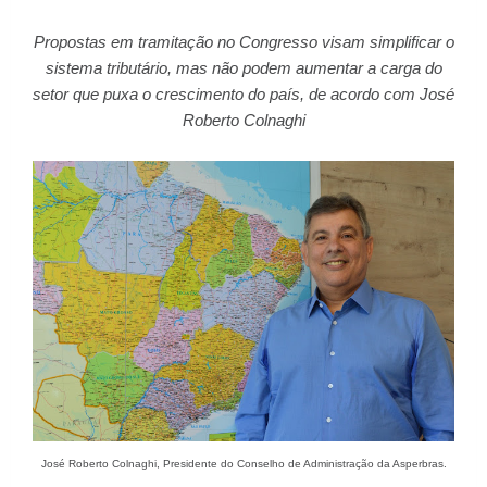
Propostas em tramitação no Congresso visam simplificar o
sistema tributário, mas não podem aumentar a carga do
setor que puxa o crescimento do país, de acordo com José
Roberto Colnaghi
José Roberto Colnaghi, Presidente do Conselho de Administração da Asperbras.