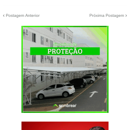
Postagem Anterior
Próxima Postagem