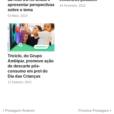
apresentar perspectivas
24 Fevereiro, 2022
sobre o tema
03 Maio, 2023
Triciclo, do Grupo
Ambipar, promove ação
de descarte pós-
consumo em prol do
Dia das Crianças
13 Outubro, 2021
Postagem Anterior
Próxima Postagem