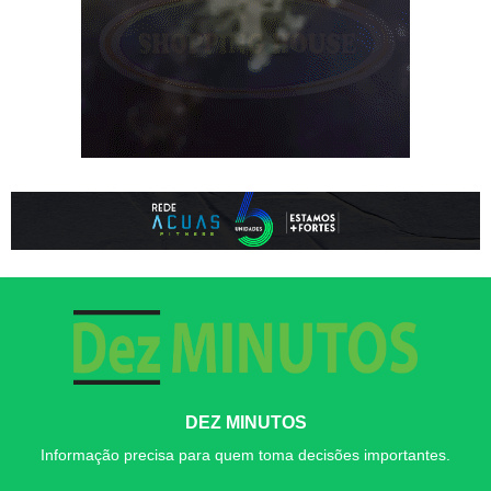
DEZ MINUTOS
Informação precisa para quem toma decisões importantes.