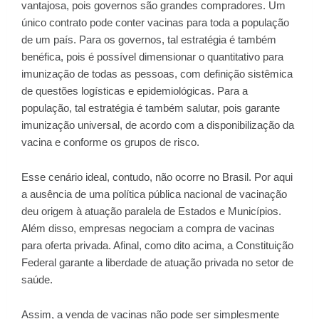
vantajosa, pois governos são grandes compradores. Um
único contrato pode conter vacinas para toda a população
de um país. Para os governos, tal estratégia é também
benéfica, pois é possível dimensionar o quantitativo para
imunização de todas as pessoas, com definição sistêmica
de questões logísticas e epidemiológicas. Para a
população, tal estratégia é também salutar, pois garante
imunização universal, de acordo com a disponibilização da
vacina e conforme os grupos de risco.
Esse cenário ideal, contudo, não ocorre no Brasil. Por aqui
a ausência de uma política pública nacional de vacinação
deu origem à atuação paralela de Estados e Municípios.
Além disso, empresas negociam a compra de vacinas
para oferta privada. Afinal, como dito acima, a Constituição
Federal garante a liberdade de atuação privada no setor de
saúde.
Assim, a venda de vacinas não pode ser simplesmente