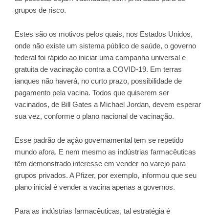
grupos de risco.
Estes são os motivos pelos quais, nos Estados Unidos,
onde não existe um sistema público de saúde, o governo
federal foi rápido ao iniciar uma campanha universal e
gratuita de vacinação contra a COVID-19. Em terras
ianques não haverá, no curto prazo, possibilidade de
pagamento pela vacina. Todos que quiserem ser
vacinados, de Bill Gates a Michael Jordan, devem esperar
sua vez, conforme o plano nacional de vacinação.
Esse padrão de ação governamental tem se repetido
mundo afora. E nem mesmo as indústrias farmacêuticas
têm demonstrado interesse em vender no varejo para
grupos privados. A Pfizer, por exemplo, informou que seu
plano inicial é vender a vacina apenas a governos.
Para as indústrias farmacêuticas, tal estratégia é