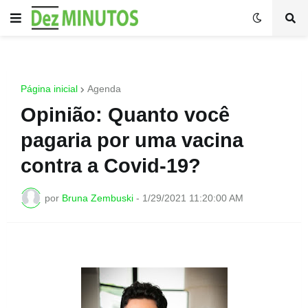
Página inicial
Agenda
Opinião: Quanto você
pagaria por uma vacina
contra a Covid-19?
por
Bruna Zembuski
-
1/29/2021 11:20:00 AM