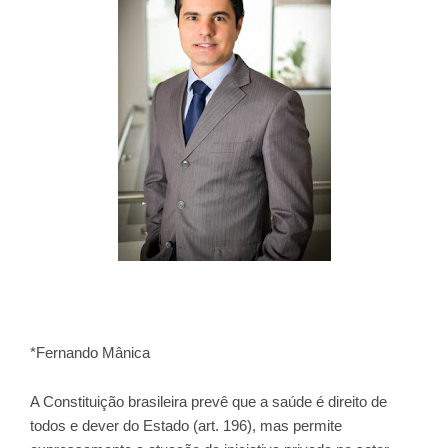
*Fernando Mânica
A Constituição brasileira prevê que a saúde é direito de
todos e dever do Estado (art. 196), mas permite