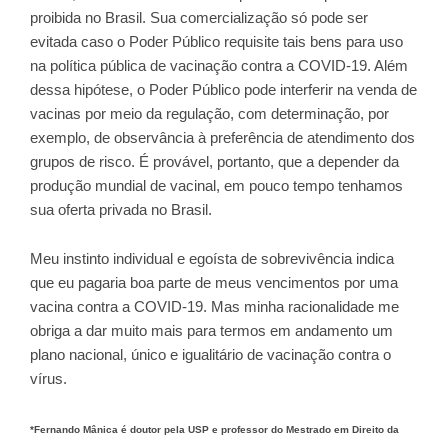
proibida no Brasil. Sua comercialização só pode ser
evitada caso o Poder Público requisite tais bens para uso
na política pública de vacinação contra a COVID-19. Além
dessa hipótese, o Poder Público pode interferir na venda de
vacinas por meio da regulação, com determinação, por
exemplo, de observância à preferência de atendimento dos
grupos de risco. É provável, portanto, que a depender da
produção mundial de vacinal, em pouco tempo tenhamos
sua oferta privada no Brasil.
Meu instinto individual e egoísta de sobrevivência indica
que eu pagaria boa parte de meus vencimentos por uma
vacina contra a COVID-19. Mas minha racionalidade me
obriga a dar muito mais para termos em andamento um
plano nacional, único e igualitário de vacinação contra o
vírus.
*Fernando Mânica é doutor pela USP e professor do Mestrado em Direito da