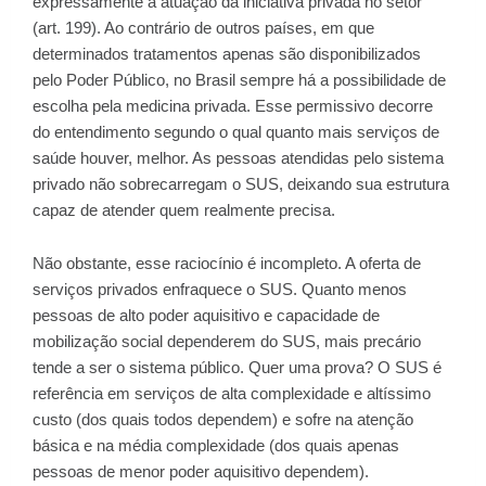
expressamente a atuação da iniciativa privada no setor
(art. 199). Ao contrário de outros países, em que
determinados tratamentos apenas são disponibilizados
pelo Poder Público, no Brasil sempre há a possibilidade de
escolha pela medicina privada. Esse permissivo decorre
do entendimento segundo o qual quanto mais serviços de
saúde houver, melhor. As pessoas atendidas pelo sistema
privado não sobrecarregam o SUS, deixando sua estrutura
capaz de atender quem realmente precisa.
Não obstante, esse raciocínio é incompleto. A oferta de
serviços privados enfraquece o SUS. Quanto menos
pessoas de alto poder aquisitivo e capacidade de
mobilização social dependerem do SUS, mais precário
tende a ser o sistema público. Quer uma prova? O SUS é
referência em serviços de alta complexidade e altíssimo
custo (dos quais todos dependem) e sofre na atenção
básica e na média complexidade (dos quais apenas
pessoas de menor poder aquisitivo dependem).