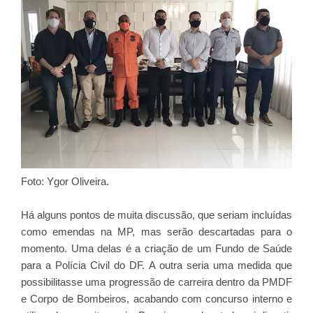
Foto: Ygor Oliveira.
Há alguns pontos de muita discussão, que seriam incluídas
como emendas na MP, mas serão descartadas para o
momento. Uma delas é a criação de um Fundo de Saúde
para a Polícia Civil do DF. A outra seria uma medida que
possibilitasse uma progressão de carreira dentro da PMDF
e Corpo de Bombeiros, acabando com concurso interno e