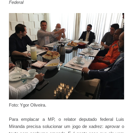
Federal
Foto: Ygor Oliveira.
Para emplacar a MP, o relator deputado federal Luis
Miranda precisa solucionar um jogo de xadrez: aprovar o