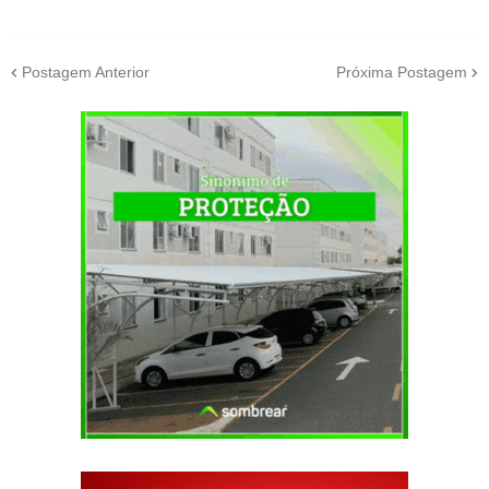
Postagem Anterior
Próxima Postagem