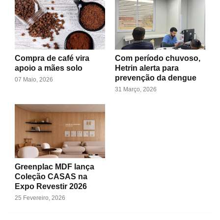
Compra de café vira
Com período chuvoso,
apoio a mães solo
Hetrin alerta para
prevenção da dengue
07 Maio, 2026
31 Março, 2026
Greenplac MDF lança
Coleção CASAS na
Expo Revestir 2026
25 Fevereiro, 2026