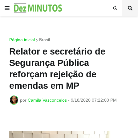
Página inicial
Brasil
Relator e secretário de
Segurança Pública
reforçam rejeição de
emendas em MP
por
Camila Vasconcelos
-
9/18/2020 07:22:00 PM