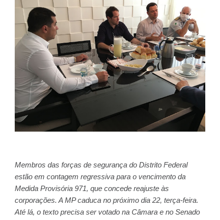
Membros das forças de segurança do Distrito Federal
estão em contagem regressiva para o vencimento da
Medida Provisória 971, que concede reajuste às
corporações. A MP caduca no próximo dia 22, terça-feira.
Até lá, o texto precisa ser votado na Câmara e no Senado