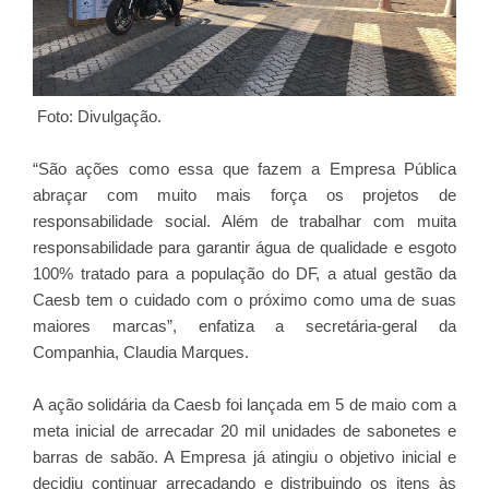
Foto: Divulgação.
“São ações como essa que fazem a Empresa Pública
abraçar com muito mais força os projetos de
responsabilidade social. Além de trabalhar com muita
responsabilidade para garantir água de qualidade e esgoto
100% tratado para a população do DF, a atual gestão da
Caesb tem o cuidado com o próximo como uma de suas
maiores marcas”, enfatiza a secretária-geral da
Companhia, Claudia Marques.
A ação solidária da Caesb foi lançada em 5 de maio com a
meta inicial de arrecadar 20 mil unidades de sabonetes e
barras de sabão. A Empresa já atingiu o objetivo inicial e
decidiu continuar arrecadando e distribuindo os itens às