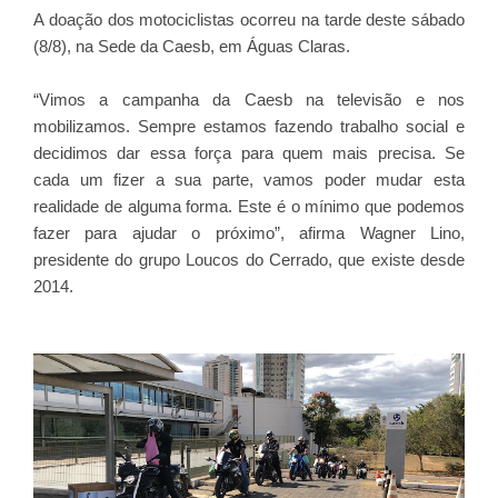
A doação dos motociclistas ocorreu na tarde deste sábado
(8/8), na Sede da Caesb, em Águas Claras.
“Vimos a campanha da Caesb na televisão e nos
mobilizamos. Sempre estamos fazendo trabalho social e
decidimos dar essa força para quem mais precisa. Se
cada um fizer a sua parte, vamos poder mudar esta
realidade de alguma forma. Este é o mínimo que podemos
fazer para ajudar o próximo”, afirma Wagner Lino,
presidente do grupo Loucos do Cerrado, que existe desde
2014.