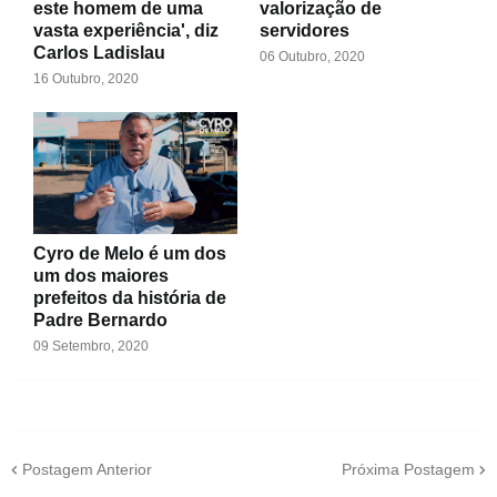
este homem de uma
valorização de
vasta experiência', diz
servidores
Carlos Ladislau
06 Outubro, 2020
16 Outubro, 2020
Cyro de Melo é um dos
um dos maiores
prefeitos da história de
Padre Bernardo
09 Setembro, 2020
Postagem Anterior
Próxima Postagem