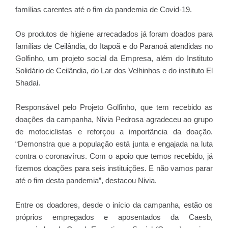
famílias carentes até o fim da pandemia de Covid-19.
Os produtos de higiene arrecadados já foram doados para
famílias de Ceilândia, do Itapoã e do Paranoá atendidas no
Golfinho, um projeto social da Empresa, além do Instituto
Solidário de Ceilândia, do Lar dos Velhinhos e do instituto El
Shadai.
Responsável pelo Projeto Golfinho, que tem recebido as
doações da campanha, Nivia Pedrosa agradeceu ao grupo
de motociclistas e reforçou a importância da doação.
“Demonstra que a população está junta e engajada na luta
contra o coronavírus. Com o apoio que temos recebido, já
fizemos doações para seis instituições. E não vamos parar
até o fim desta pandemia”, destacou Nivia.
Entre os doadores, desde o início da campanha, estão os
próprios empregados e aposentados da Caesb,