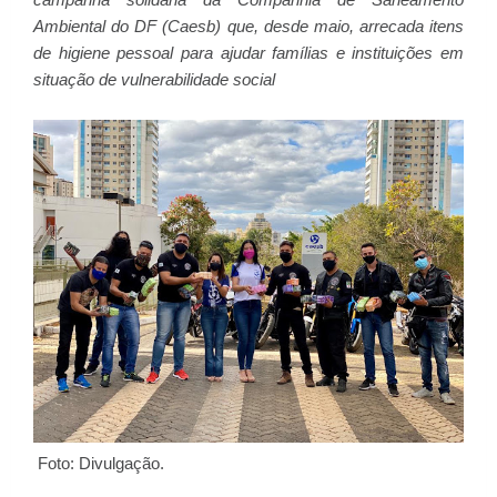
Ambiental do DF (Caesb) que, desde maio, arrecada itens
de higiene pessoal para ajudar famílias e instituições em
situação de vulnerabilidade social
Foto: Divulgação.