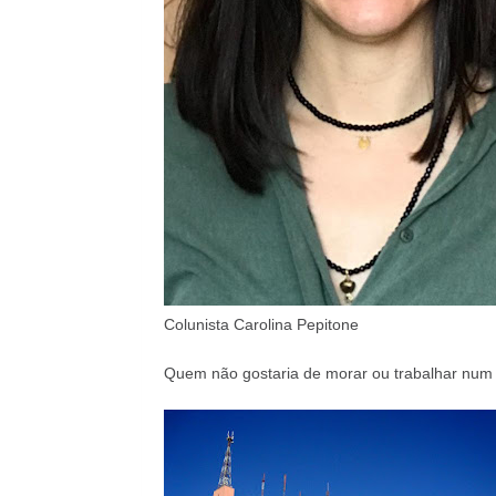
Colunista Carolina Pepitone
Quem não gostaria de morar ou trabalhar num 