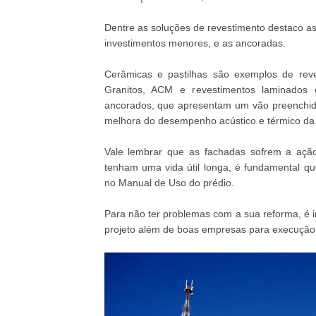
Dentre as soluções de revestimento destaco as
investimentos menores, e as ancoradas.
Cerâmicas e pastilhas são exemplos de reve
Granitos, ACM e revestimentos laminados
ancorados, que apresentam um vão preenchido 
melhora do desempenho acústico e térmico da 
Vale lembrar que as fachadas sofrem a ação
tenham uma vida útil longa, é fundamental qu
no Manual de Uso do prédio.
Para não ter problemas com a sua reforma, é i
projeto além de boas empresas para execução 