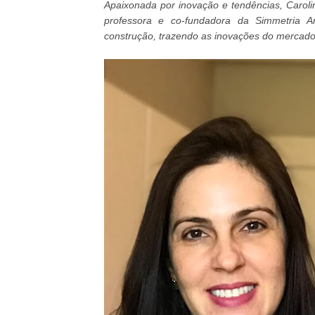
Apaixonada por inovação e tendências,
Carol
professora e co-fundadora da Simmetria Ar
construção, trazendo as inovações do mercado