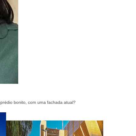
prédio bonito, com uma fachada atual?