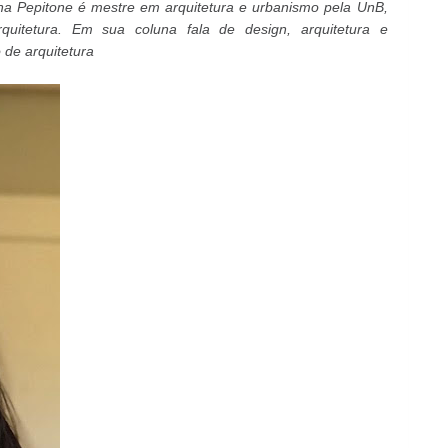
ina Pepitone é
mestre em arquitetura e urbanismo pela UnB,
quitetura. Em sua coluna fala de design, arquitetura e
 de arquitetura