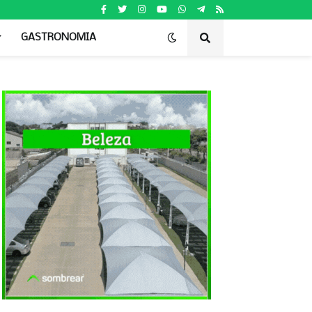
GASTRONOMIA