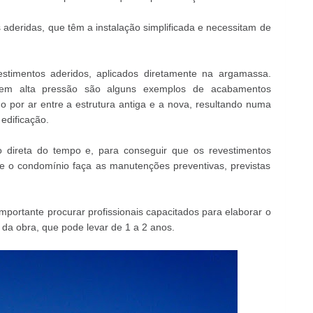
 aderidas, que têm a instalação simplificada e necessitam de
stimentos aderidos, aplicados diretamente na argamassa.
 em alta pressão são alguns exemplos de acabamentos
por ar entre a estrutura antiga e a nova, resultando numa
edificação.
 direta do tempo e, para conseguir que os revestimentos
e o condomínio faça as manutenções preventivas, previstas
mportante procurar profissionais capacitados para elaborar o
da obra, que pode levar de 1 a 2 anos.